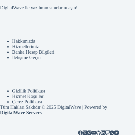
DigitalWave ile yazılımın sınırlarını aşın!
Hakkımızda
Hizmetlerimiz
Banka Hesap Bilgileri
İletişime Geçin
Gizlilik Politikası
Hizmet Koşulları
Çerez Politikası
Tüm Hakları Saklıdır © 2025 DigitalWave | Powered by
DigitalWave Servers