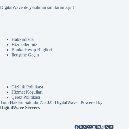
DigitalWave ile yazılımın sınırlarını aşın!
Hakkımızda
Hizmetlerimiz
Banka Hesap Bilgileri
İletişime Geçin
Gizlilik Politikası
Hizmet Koşulları
Çerez Politikası
Tüm Hakları Saklıdır © 2025 DigitalWave | Powered by
DigitalWave Servers