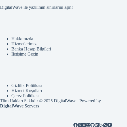
DigitalWave ile yazılımın sınırlarını aşın!
Hakkımızda
Hizmetlerimiz
Banka Hesap Bilgileri
İletişime Geçin
Gizlilik Politikası
Hizmet Koşulları
Çerez Politikası
Tüm Hakları Saklıdır © 2025 DigitalWave | Powered by
DigitalWave Servers