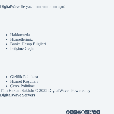
DigitalWave ile yazılımın sınırlarını aşın!
Hakkımızda
Hizmetlerimiz
Banka Hesap Bilgileri
İletişime Geçin
Gizlilik Politikası
Hizmet Koşulları
Çerez Politikası
Tüm Hakları Saklıdır © 2025 DigitalWave | Powered by
DigitalWave Servers