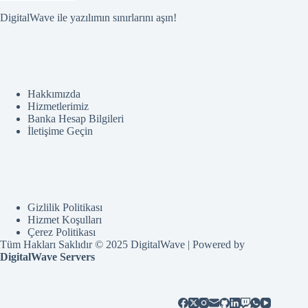
DigitalWave ile yazılımın sınırlarını aşın!
Hakkımızda
Hizmetlerimiz
Banka Hesap Bilgileri
İletişime Geçin
Gizlilik Politikası
Hizmet Koşulları
Çerez Politikası
Tüm Hakları Saklıdır © 2025 DigitalWave | Powered by
DigitalWave Servers