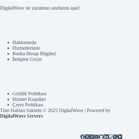
DigitalWave ile yazılımın sınırlarını aşın!
Hakkımızda
Hizmetlerimiz
Banka Hesap Bilgileri
İletişime Geçin
Gizlilik Politikası
Hizmet Koşulları
Çerez Politikası
Tüm Hakları Saklıdır © 2025 DigitalWave | Powered by
DigitalWave Servers