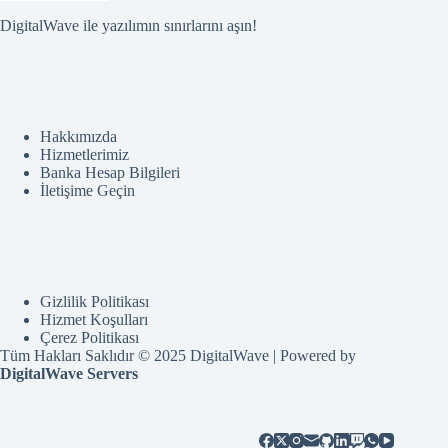
DigitalWave ile yazılımın sınırlarını aşın!
Hakkımızda
Hizmetlerimiz
Banka Hesap Bilgileri
İletişime Geçin
Gizlilik Politikası
Hizmet Koşulları
Çerez Politikası
Tüm Hakları Saklıdır © 2025 DigitalWave | Powered by
DigitalWave Servers