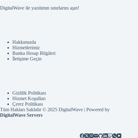
DigitalWave ile yazılımın sınırlarını aşın!
Hakkımızda
Hizmetlerimiz
Banka Hesap Bilgileri
İletişime Geçin
Gizlilik Politikası
Hizmet Koşulları
Çerez Politikası
Tüm Hakları Saklıdır © 2025 DigitalWave | Powered by
DigitalWave Servers