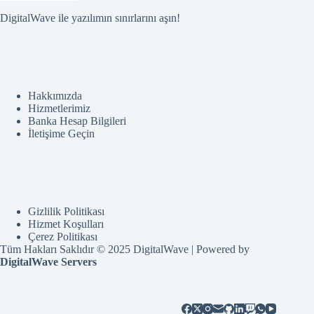
DigitalWave ile yazılımın sınırlarını aşın!
Hakkımızda
Hizmetlerimiz
Banka Hesap Bilgileri
İletişime Geçin
Gizlilik Politikası
Hizmet Koşulları
Çerez Politikası
Tüm Hakları Saklıdır © 2025 DigitalWave | Powered by
DigitalWave Servers